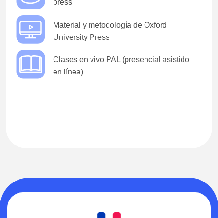
press
Material y metodología de Oxford
University Press
Clases en vivo PAL (presencial asistido
en línea)