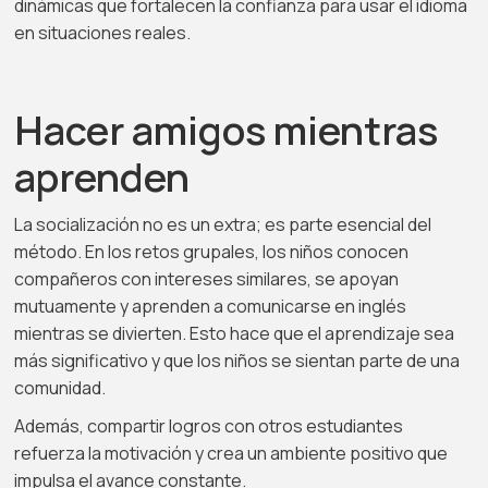
dinámicas que fortalecen la confianza para usar el idioma
en situaciones reales.
Hacer amigos mientras
aprenden
La socialización no es un extra; es parte esencial del
método. En los retos grupales, los niños conocen
compañeros con intereses similares, se apoyan
mutuamente y aprenden a comunicarse en inglés
mientras se divierten. Esto hace que el aprendizaje sea
más significativo y que los niños se sientan parte de una
comunidad.
Además, compartir logros con otros estudiantes
refuerza la motivación y crea un ambiente positivo que
impulsa el avance constante.