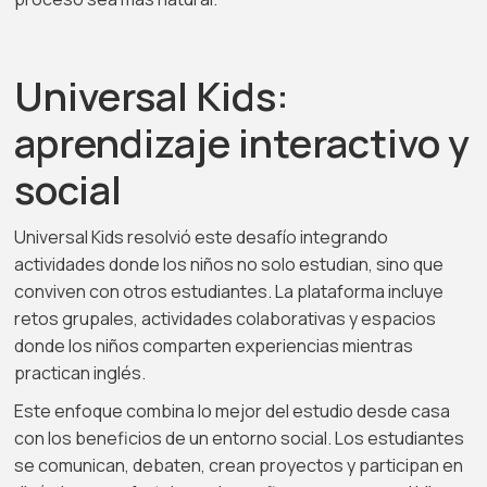
Universal Kids:
aprendizaje interactivo y
social
Universal Kids resolvió este desafío integrando
actividades donde los niños no solo estudian, sino que
conviven con otros estudiantes. La plataforma incluye
retos grupales, actividades colaborativas y espacios
donde los niños comparten experiencias mientras
practican inglés.
Este enfoque combina lo mejor del estudio desde casa
con los beneficios de un entorno social. Los estudiantes
se comunican, debaten, crean proyectos y participan en