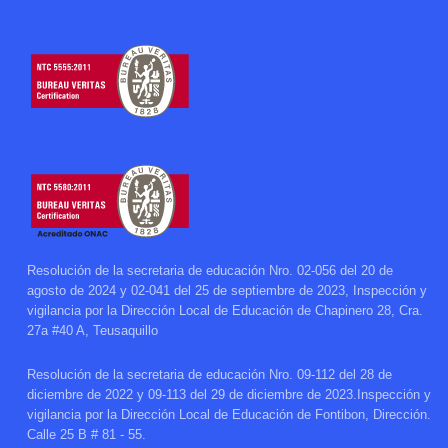
Resolución de la secretaria de educación Nro. 02-056 del 20 de
agosto de 2024 y 02-041 del 25 de septiembre de 2023, Inspección y
vigilancia por la Dirección Local de Educación de Chapinero 28, Cra.
27a #40 A, Teusaquillo
Resolución de la secretaria de educación Nro. 09-112 del 28 de
diciembre de 2022 y 09-113 del 29 de diciembre de 2023.Inspección y
vigilancia por la Dirección Local de Educación de Fontibon, Dirección.
Calle 25 B # 81 - 55.