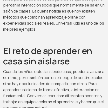
pierdan la interacción social que normalmente se da en un
salón de clases. La buena noticia es que hoy existen
métodos que combinan aprendizaje online con
experiencias sociales reales. Universal Kids es uno de los
mejores ejemplos.
El reto de aprender en
casa sin aislarse
Cuando los niños estudian desde casa, pueden avanzar a
su ritmo, pero también corren el riesgo de sentirse solos
si no hay oportunidades de compartir con otros. Para
aprender un idioma de forma efectiva, la interacción es
fundamental. Conversar, escuchar diferentes acentos y
trabajar en equipo aceleran el aprendizaje y hacen que el
proceso sea más natural.