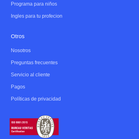
Programa para niños
Ingles para tu profecion
Otros
Nosotros
Preguntas frecuentes
Servicio al cliente
Pagos
Políticas de privacidad