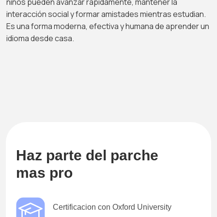
niños pueden avanzar rápidamente, mantener la
interacción social y formar amistades mientras estudian.
Es una forma moderna, efectiva y humana de aprender un
idioma desde casa.
Haz parte del parche
mas pro
Certificacion con Oxford University