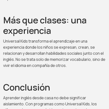
Más que clases: una
experiencia
Universal Kids transforma el aprendizaje en una
experiencia donde los niños se expresan, crean, se
relacionan y desarrollan habilidades sociales junto con el
inglés. No se trata solo de memorizar vocabulario, sino de
vivir el idioma en compañía de otros.
Conclusión
Aprender inglés desde casa no debe significar
aislamiento. Con programas como Universal Kids, los