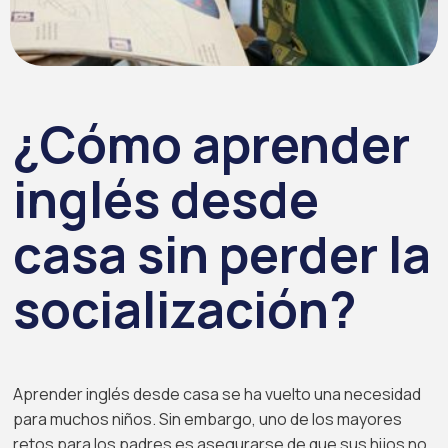
¿Cómo aprender
inglés desde
casa sin perder la
socialización?
Aprender inglés desde casa se ha vuelto una necesidad
para muchos niños. Sin embargo, uno de los mayores
retos para los padres es asegurarse de que sus hijos no