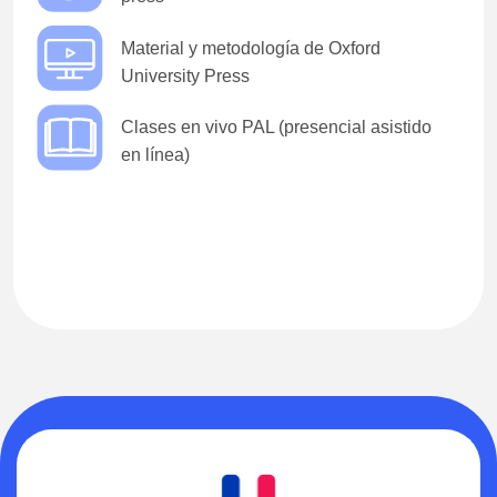
Material y metodología de Oxford
University Press
Clases en vivo PAL (presencial asistido
en línea)