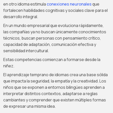
en otro idioma estimula
conexiones neuronales
que
fortalecen habilidades cognitivas y sociales clave para el
desarrollo integral.
En un mundo empresarial que evoluciona rápidamente,
las compañías ya no buscan únicamente conocimientos
técnicos, buscan personas con pensamiento crítico,
capacidad de adaptación, comunicación efectiva y
sensibilidad intercultural.
Estas competencias comienzan a formarse desde la
niñez.
El aprendizaje temprano de idiomas crea una base sólida
que impacta la seguridad, la empatía y la creatividad. Los
niños que se exponen a entornos bilingües aprenden a
interpretar distintos contextos, adaptarse a reglas
cambiantes y comprender que existen múltiples formas
de expresar una misma idea.