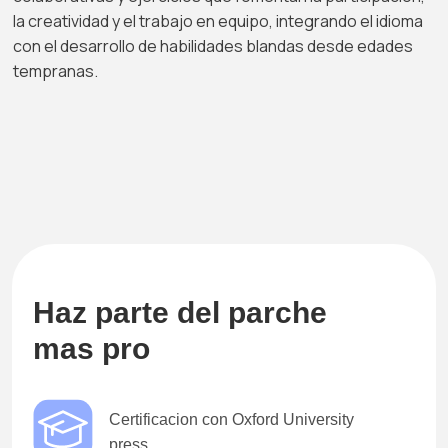
la creatividad y el trabajo en equipo, integrando el idioma
con el desarrollo de habilidades blandas desde edades
tempranas.
Haz parte del parche
mas pro
Certificacion con Oxford University
press