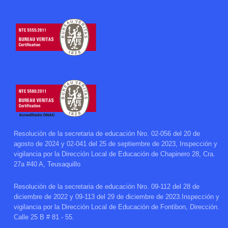
Resolución de la secretaria de educación Nro. 02-056 del 20 de
agosto de 2024 y 02-041 del 25 de septiembre de 2023, Inspección y
vigilancia por la Dirección Local de Educación de Chapinero 28, Cra.
27a #40 A, Teusaquillo
Resolución de la secretaria de educación Nro. 09-112 del 28 de
diciembre de 2022 y 09-113 del 29 de diciembre de 2023.Inspección y
vigilancia por la Dirección Local de Educación de Fontibon, Dirección.
Calle 25 B # 81 - 55.