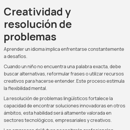
Creatividad y
resolución de
problemas
Aprender un idioma implica enfrentarse constantemente
a desafíos.
Cuando un niño no encuentra una palabra exacta, debe
buscar alternativas, reformular frases o utilizar recursos
creativos para hacerse entender. Este proceso estimula
la flexibilidad mental.
La resolución de problemas lingüísticos fortalece la
capacidad de encontrar soluciones innovadoras en otros
ámbitos, esta habilidad será altamente valorada en
sectores tecnológicos, empresariales y creativos.