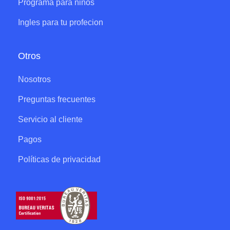
Programa para niños
Ingles para tu profecion
Otros
Nosotros
Preguntas frecuentes
Servicio al cliente
Pagos
Políticas de privacidad