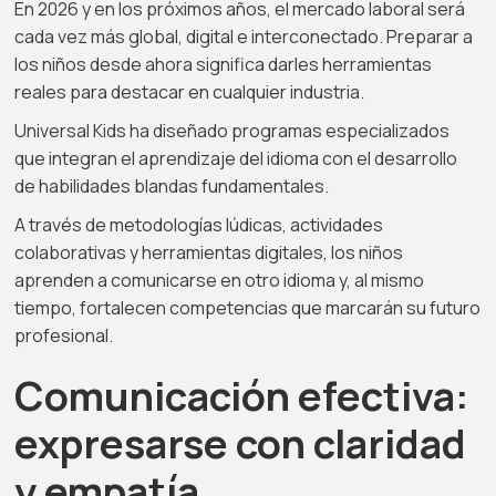
En 2026 y en los próximos años, el mercado laboral será
cada vez más global, digital e interconectado. Preparar a
los niños desde ahora significa darles herramientas
reales para destacar en cualquier industria.
Universal Kids ha diseñado programas especializados
que integran el aprendizaje del idioma con el desarrollo
de habilidades blandas fundamentales.
A través de metodologías lúdicas, actividades
colaborativas y herramientas digitales, los niños
aprenden a comunicarse en otro idioma y, al mismo
tiempo, fortalecen competencias que marcarán su futuro
profesional.
Comunicación efectiva:
expresarse con claridad
y empatía