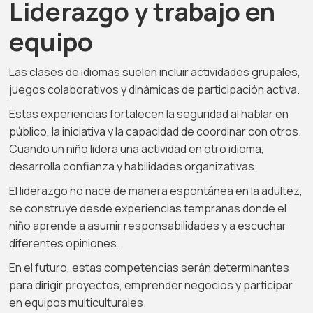
Liderazgo y trabajo en
equipo
Las clases de idiomas suelen incluir actividades grupales,
juegos colaborativos y dinámicas de participación activa.
Estas experiencias fortalecen la seguridad al hablar en
público, la iniciativa y la capacidad de coordinar con otros.
Cuando un niño lidera una actividad en otro idioma,
desarrolla confianza y habilidades organizativas.
El liderazgo no nace de manera espontánea en la adultez,
se construye desde experiencias tempranas donde el
niño aprende a asumir responsabilidades y a escuchar
diferentes opiniones.
En el futuro, estas competencias serán determinantes
para dirigir proyectos, emprender negocios y participar
en equipos multiculturales.