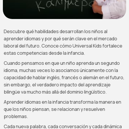
Descubre qué habilidades desarrollan los niños al
aprender idiomas y por qué serán clave en el mercado
laboral del futuro. Conoce cómo Universal Kids fortalece
estas competencias desde la infancia.
Cuando pensamos en que un niño aprenda un segundo
idioma, muchas veces lo asociamos únicamente con la
capacidad de hablar inglés, francés o alemán en el futuro,
sin embargo, el verdadero impacto del aprendizaje
bilingüe va mucho más allá del dominio lingüístico.
Aprender idiomas en la infancia transforma la manera en
que los niños piensan, se relacionan y resuelven
problemas.
Cada nueva palabra, cada conversación y cada dinámica