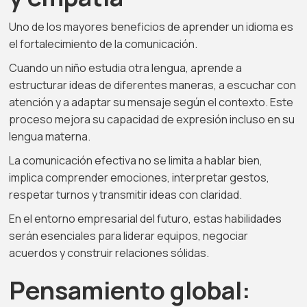
Uno de los mayores beneficios de aprender un idioma es
el fortalecimiento de la comunicación.
Cuando un niño estudia otra lengua, aprende a
estructurar ideas de diferentes maneras, a escuchar con
atención y a adaptar su mensaje según el contexto. Este
proceso mejora su capacidad de expresión incluso en su
lengua materna.
La comunicación efectiva no se limita a hablar bien,
implica comprender emociones, interpretar gestos,
respetar turnos y transmitir ideas con claridad.
En el entorno empresarial del futuro, estas habilidades
serán esenciales para liderar equipos, negociar
acuerdos y construir relaciones sólidas.
Pensamiento global: