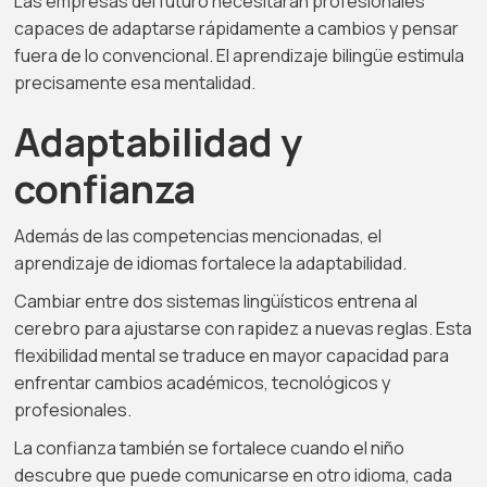
Las empresas del futuro necesitarán profesionales
capaces de adaptarse rápidamente a cambios y pensar
fuera de lo convencional. El aprendizaje bilingüe estimula
precisamente esa mentalidad.
Adaptabilidad y
confianza
Además de las competencias mencionadas, el
aprendizaje de idiomas fortalece la adaptabilidad.
Cambiar entre dos sistemas lingüísticos entrena al
cerebro para ajustarse con rapidez a nuevas reglas. Esta
flexibilidad mental se traduce en mayor capacidad para
enfrentar cambios académicos, tecnológicos y
profesionales.
La confianza también se fortalece cuando el niño
descubre que puede comunicarse en otro idioma, cada