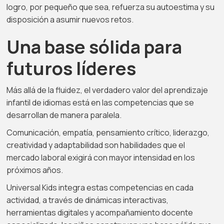
logro, por pequeño que sea, refuerza su autoestima y su
disposición a asumir nuevos retos.
Una base sólida para
futuros líderes
Más allá de la fluidez, el verdadero valor del aprendizaje
infantil de idiomas está en las competencias que se
desarrollan de manera paralela.
Comunicación, empatía, pensamiento crítico, liderazgo,
creatividad y adaptabilidad son habilidades que el
mercado laboral exigirá con mayor intensidad en los
próximos años.
Universal Kids integra estas competencias en cada
actividad, a través de dinámicas interactivas,
herramientas digitales y acompañamiento docente