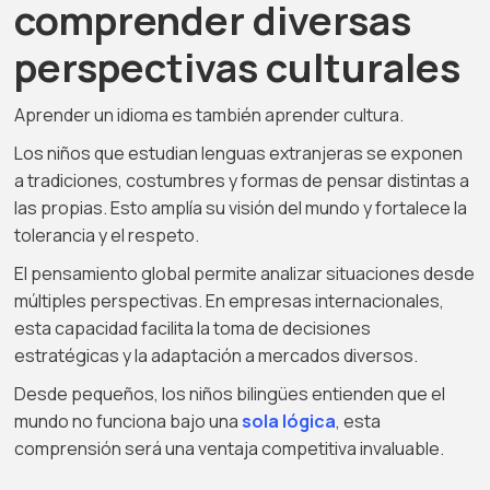
comprender diversas
perspectivas culturales
Aprender un idioma es también aprender cultura.
Los niños que estudian lenguas extranjeras se exponen
a tradiciones, costumbres y formas de pensar distintas a
las propias. Esto amplía su visión del mundo y fortalece la
tolerancia y el respeto.
El pensamiento global permite analizar situaciones desde
múltiples perspectivas. En empresas internacionales,
esta capacidad facilita la toma de decisiones
estratégicas y la adaptación a mercados diversos.
Desde pequeños, los niños bilingües entienden que el
mundo no funciona bajo una
sola lógica
, esta
comprensión será una ventaja competitiva invaluable.