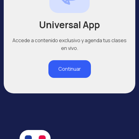
Universal App
Accede a contenido exclusivo y agenda tus clases
en vivo.
Continuar