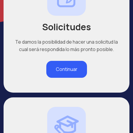
Solicitudes
Te damos la posibilidad de hacer una solicitud la
cual será respondida lo más pronto posible.
Continuar