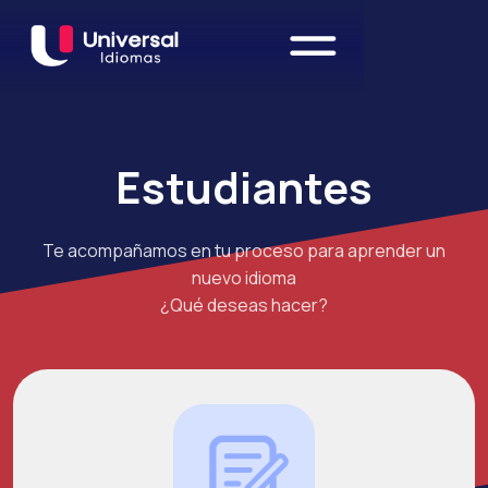
Estudiantes
Te acompañamos en tu proceso para aprender un
nuevo idioma
¿Qué deseas hacer?