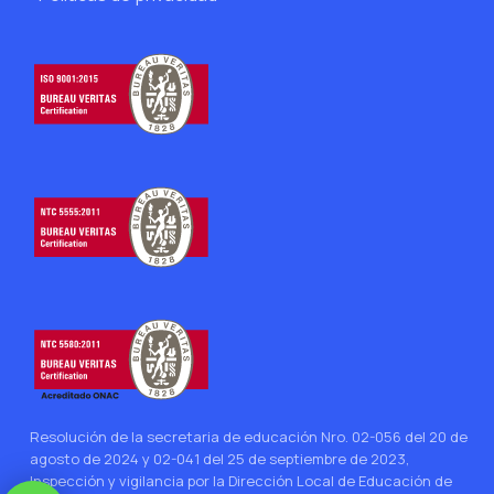
Resolución de la secretaria de educación Nro. 02-056 del 20 de
agosto de 2024 y 02-041 del 25 de septiembre de 2023,
Inspección y vigilancia por la Dirección Local de Educación de