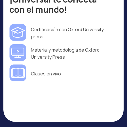
con el mundo!
Certificación con Oxford University
press
Material y metodología de Oxford
University Press
Clases en vivo