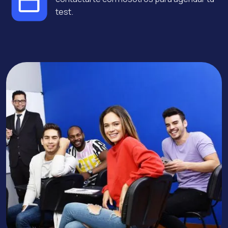
test.