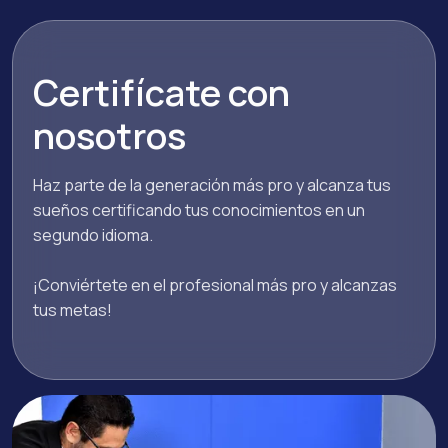
Certifícate con
nosotros
Haz parte de la generación más pro y alcanza tus
sueños certificando tus conocimientos en un
segundo idioma.
¡Conviértete en el profesional más pro y alcanzas
tus metas!