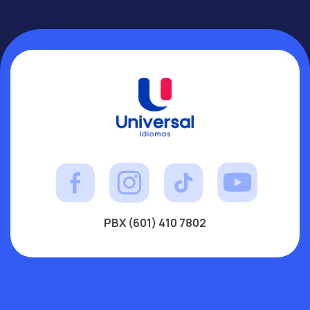
PBX (601) 410 7802