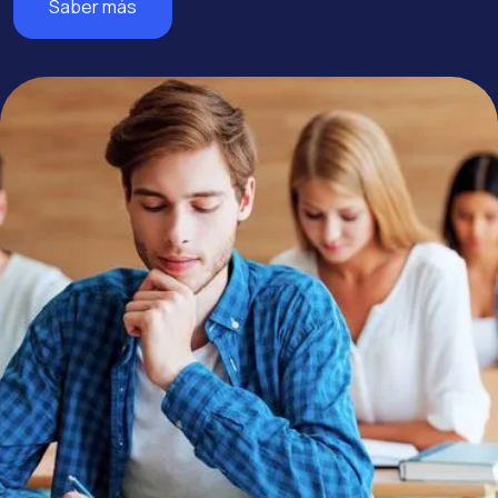
Saber más