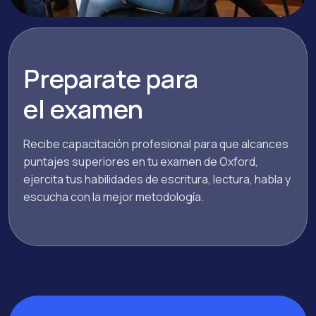
Preparate para
el examen
Recibe capacitación profesional para que alcances
puntajes superiores en tu examen de Oxford,
ejercita tus habilidades de escritura, lectura, habla y
escucha con la mejor metodología.