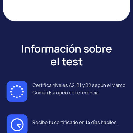
Información sobre
el test
Certifica niveles A2, B1 y B2 según el Marco
Común Europeo de referencia.
Recibe tu certificado en 14 días hábiles.