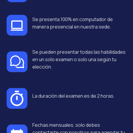
Se presenta 100% en computador de
manera presencial en nuestra sede.
Se pueden presentar todas las habilidades
en un solo examen o solo una según tu
elección.
La duración del examen es de 2 horas.
Fechas mensuales, solo debes
contactarte con nosotros para agendar tu