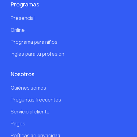
Programas
Presencial
Online
Programa para niños
Inglés para tu profesión
Nosotros
Quiénes somos
Preguntas frecuentes
Servicio al cliente
Pagos
Políticas de privacidad