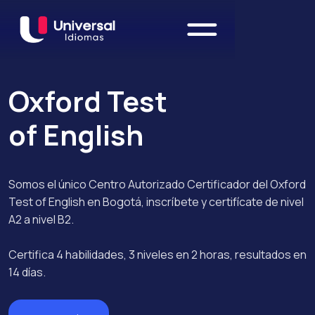
Oxford Test
of English
Somos el único Centro Autorizado Certificador del Oxford
Test of English en Bogotá, inscríbete y certifícate de nivel
A2 a nivel B2.
Certifica 4 habilidades, 3 niveles en 2 horas, resultados en
14 días.