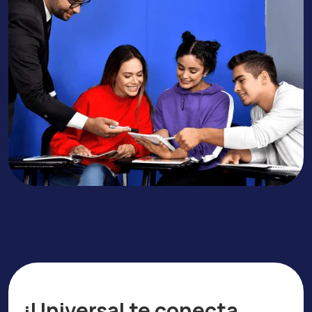
¡Universal te conecta