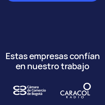
Estas empresas confían
en nuestro trabajo