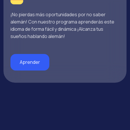
¡No pierdas más oportunidades por no saber
alemán! Con nuestro programa aprenderás este
idioma de forma fácil y dinámica ¡Alcanza tus
sueños hablando alemán!
Aprender