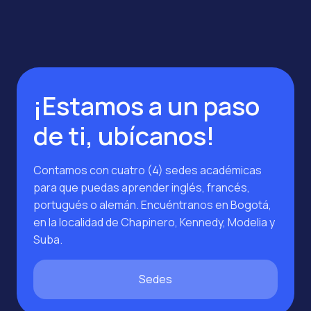
¡Estamos a un paso
de ti, ubícanos!
Contamos con cuatro (4) sedes académicas
para que puedas aprender inglés, francés,
portugués o alemán. Encuéntranos en Bogotá,
en la localidad de Chapinero, Kennedy, Modelia y
Suba.
Sedes