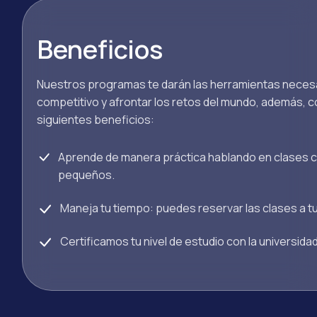
Beneficios
Nuestros programas te darán las herramientas neces
competitivo y afrontar los retos del mundo, además, c
siguientes beneficios:
Aprende de manera práctica hablando en clases 
pequeños.
Maneja tu tiempo: puedes reservar las clases a t
Certificamos tu nivel de estudio con la universida