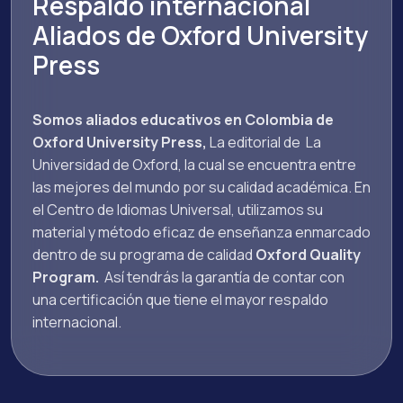
Respaldo internacional
Aliados de Oxford University
Press
Somos aliados educativos en Colombia de
Oxford University Press,
La editorial de La
Universidad de Oxford, la cual se encuentra entre
las mejores del mundo por su calidad académica. En
el Centro de Idiomas Universal, utilizamos su
material y método eficaz de enseñanza enmarcado
dentro de su programa de calidad
Oxford Quality
Program.
Así tendrás la garantía de contar con
una certificación que tiene el mayor respaldo
internacional.