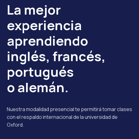
La mejor
experiencia
aprendiendo
inglés, francés,
portugués
o alemán.
Nuestra modalidad presencial te permitirá tomar clases
con el respaldo internacional de la universidad de
Oxford.