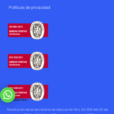
Políticas de privacidad
Resolución de la secretaria de educación Nro. 02-056 del 20 de