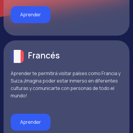
Aprender
Francés
Aprender te permitirá visitar países como Francia y
Suiza ¡Imagina poder estar inmerso en diferentes
culturas y comunicarte con personas de todo el
mundo!
Aprender