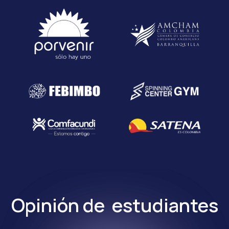
Opinión de estudiantes