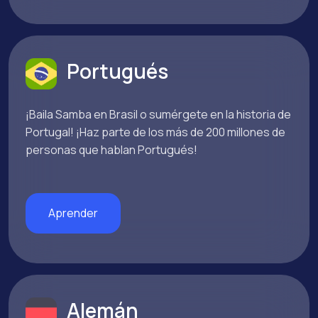
Portugués
¡Baila Samba en Brasil o sumérgete en la historia de
Portugal! ¡Haz parte de los más de 200 millones de
personas que hablan Portugués!
Aprender
Alemán