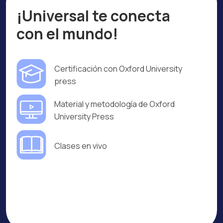
¡Universal te conecta
con el mundo!
Certificación con Oxford University
press
Material y metodología de Oxford
University Press
Clases en vivo