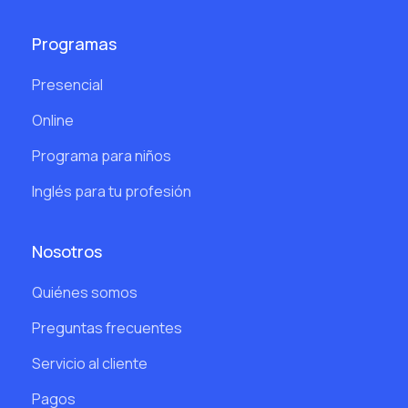
Programas
Presencial
Online
Programa para niños
Inglés para tu profesión
Nosotros
Quiénes somos
Preguntas frecuentes
Servicio al cliente
Pagos