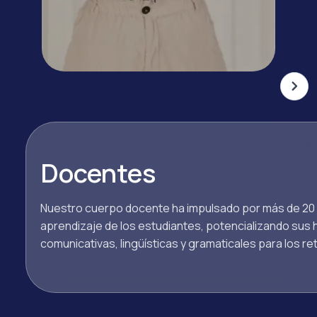
Docentes
Nuestro cuerpo docente ha impulsado por más de 20
aprendizaje de los estudiantes, potencializando sus 
comunicativas, lingüísticas y gramaticales para los r