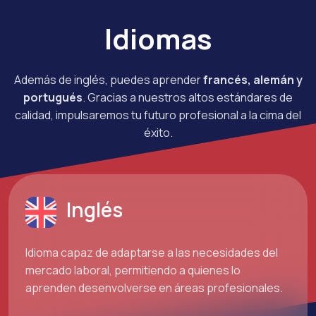
Idiomas
Además de inglés, puedes aprender
francés, alemán y
portugués
. Gracias a nuestros altos estándares de
calidad, impulsaremos tu futuro profesional a la cima del
éxito.
Inglés
Idioma capaz de adaptarse a las necesidades del
mercado laboral, permitiendo a quienes lo
aprenden desenvolverse en áreas profesionales.