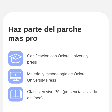
Haz parte del parche
mas pro
Certificacion con Oxford University
press
Material y metodología de Oxford
University Press
Clases en vivo PAL (presencial asistido
en línea)