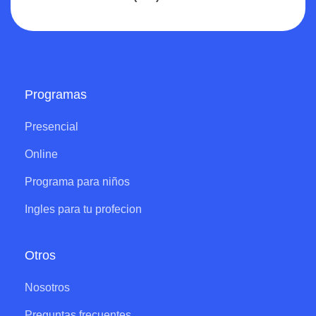
Programas
Presencial
Online
Programa para niños
Ingles para tu profecion
Otros
Nosotros
Preguntas frecuentes