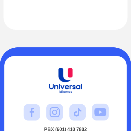
PBX (601) 410 7802