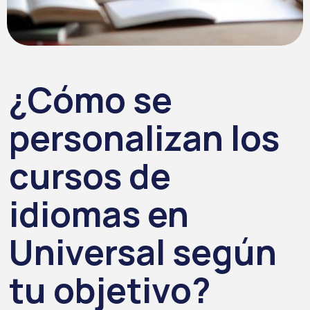
¿Cómo se
personalizan los
cursos de
idiomas en
Universal según
tu objetivo?