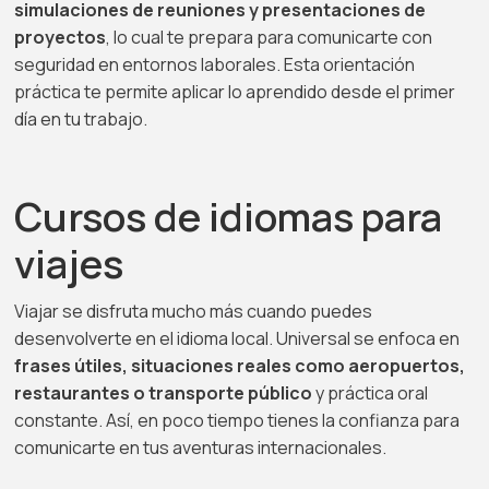
simulaciones de reuniones y presentaciones de
proyectos
, lo cual te prepara para comunicarte con
seguridad en entornos laborales. Esta orientación
práctica te permite aplicar lo aprendido desde el primer
día en tu trabajo.
Cursos de idiomas para
viajes
Viajar se disfruta mucho más cuando puedes
desenvolverte en el idioma local. Universal se enfoca en
frases útiles, situaciones reales como aeropuertos,
restaurantes o transporte público
y práctica oral
constante. Así, en poco tiempo tienes la confianza para
comunicarte en tus aventuras internacionales.