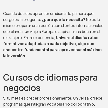
Cuando decides aprender un idioma, lo primero que
surge es la pregunta:
¿para qué lo necesito?
No es lo
mismo preparar una reunión con clientes internacionales
que planear un viaje a Europa o aspirar a una beca en el
extranjero. En mi experiencia,
Universal diseña rutas
formativas adaptadas a cada objetivo, algo que
encuentro fundamental para aprovechar al máximo
la inversión
.
Cursos de idiomas para
negocios
Si tu meta es crecer profesionalmente, Universal ofrece
programas que integran
vocabulario corporativo,