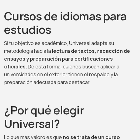
Cursos de idiomas para
estudios
Si tu objetivo es académico, Universal adapta su
metodología hacia la
lectura de textos, redacción de
ensayos y preparación para certificaciones
oficiales
. De esta forma, quienes buscan aplicar a
universidades en el exterior tienen el respaldo y la
preparación adecuada para destacar.
¿Por qué elegir
Universal?
Lo que más valoro es que
no se trata de un curso