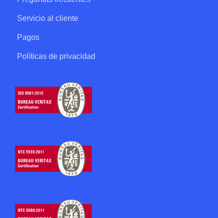
Servicio al cliente
Pagos
Políticas de privacidad