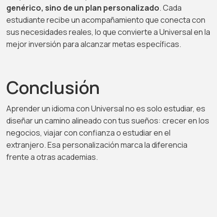
genérico, sino de un plan personalizado
. Cada
estudiante recibe un acompañamiento que conecta con
sus necesidades reales, lo que convierte a Universal en la
mejor inversión para alcanzar metas específicas.
Conclusión
Aprender un idioma con Universal no es solo estudiar, es
diseñar un camino alineado con tus sueños: crecer en los
negocios, viajar con confianza o estudiar en el
extranjero. Esa personalización marca la diferencia
frente a otras academias.