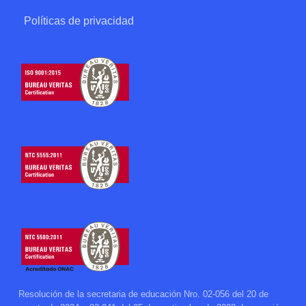
Políticas de privacidad
Resolución de la secretaria de educación Nro. 02-056 del 20 de