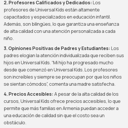
2. Profesores Calificados y Dedicados:
Los
profesores de Universal Kids están altamente
capacitados y especializados en educación infantil.
Además, son bilingües, lo que garantiza una enseñanza
de alta calidad con una atención personalizada a cada
niño.
3. Opiniones Positivas de Padres y Estudiantes:
Los
padres elogian la atención individualizada que reciben sus
hijos en Universal Kids. “Mi hijo ha progresado mucho
desde que comenzó en Universal Kids. Los profesores
son increíbles y siempre se preocupan por que los niños
se sientan cómodos”, comenta una madre satisfecha.
4. Precios Accesibles:
A pesar de la alta calidad de los
cursos, Universal Kids ofrece precios accesibles, lo que
permite que más familias en Armenia puedan acceder a
una educación de calidad sin que el costo sea un
obstáculo.