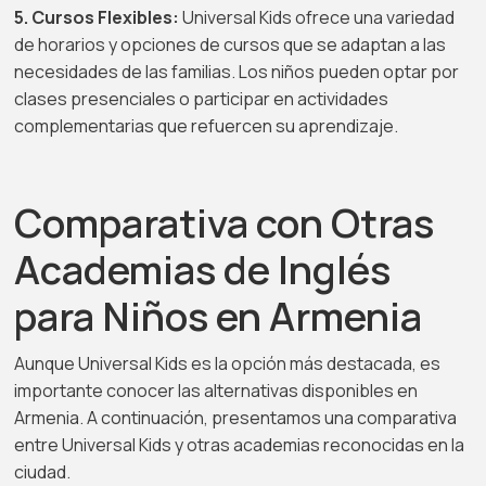
5. Cursos Flexibles:
Universal Kids ofrece una variedad
de horarios y opciones de cursos que se adaptan a las
necesidades de las familias. Los niños pueden optar por
clases presenciales o participar en actividades
complementarias que refuercen su aprendizaje.
Comparativa con Otras
Academias de Inglés
para Niños en Armenia
Aunque Universal Kids es la opción más destacada, es
importante conocer las alternativas disponibles en
Armenia. A continuación, presentamos una comparativa
entre Universal Kids y otras academias reconocidas en la
ciudad.