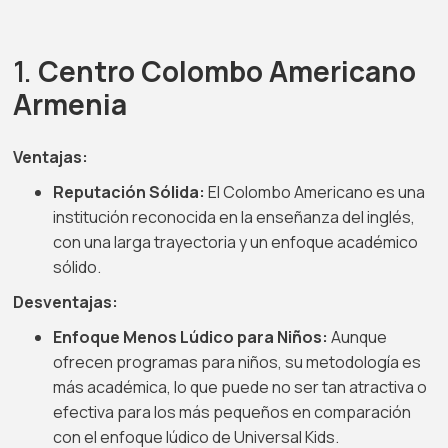
1.
Centro Colombo Americano
Armenia
Ventajas:
Reputación Sólida:
El Colombo Americano es una
institución reconocida en la enseñanza del inglés,
con una larga trayectoria y un enfoque académico
sólido.
Desventajas:
Enfoque Menos Lúdico para Niños:
Aunque
ofrecen programas para niños, su metodología es
más académica, lo que puede no ser tan atractiva o
efectiva para los más pequeños en comparación
con el enfoque lúdico de Universal Kids.