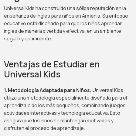
Universal Kids ha construido una sólida reputación en la
enseñanza de inglés para niños en Armenia. Su enfoque
educativo está diseñado para que los niños aprendan
inglés de manera divertida y efectiva, en un ambiente
seguro y estimulante.
Ventajas de Estudiar en
Universal Kids
1. Metodología Adaptada para Niños:
Universal Kids
utiliza una metodología especialmente diseñada para el
aprendizaje de los más pequeños, combinando juegos,
actividades interactivas y tecnología educativa. Esto
asegura que los niños se mantengan motivados y
disfruten el proceso de aprendizaje.