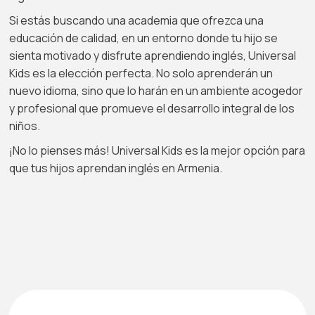
Si estás buscando una academia que ofrezca una
educación de calidad, en un entorno donde tu hijo se
sienta motivado y disfrute aprendiendo inglés, Universal
Kids es la elección perfecta. No solo aprenderán un
nuevo idioma, sino que lo harán en un ambiente acogedor
y profesional que promueve el desarrollo integral de los
niños.
¡No lo pienses más! Universal Kids es la mejor opción para
que tus hijos aprendan inglés en Armenia.