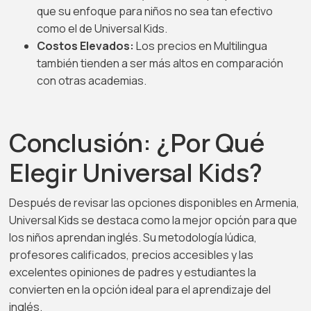
que su enfoque para niños no sea tan efectivo
como el de Universal Kids.
Costos Elevados:
Los precios en Multilingua
también tienden a ser más altos en comparación
con otras academias.
Conclusión: ¿Por Qué
Elegir Universal Kids?
Después de revisar las opciones disponibles en Armenia,
Universal Kids se destaca como la mejor opción para que
los niños aprendan inglés. Su metodología lúdica,
profesores calificados, precios accesibles y las
excelentes opiniones de padres y estudiantes la
convierten en la opción ideal para el aprendizaje del
inglés.