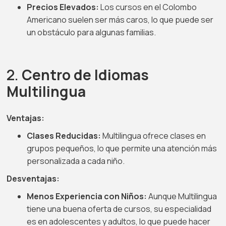
Precios Elevados:
Los cursos en el Colombo
Americano suelen ser más caros, lo que puede ser
un obstáculo para algunas familias.
2.
Centro de Idiomas
Multilingua
Ventajas:
Clases Reducidas:
Multilingua ofrece clases en
grupos pequeños, lo que permite una atención más
personalizada a cada niño.
Desventajas:
Menos Experiencia con Niños:
Aunque Multilingua
tiene una buena oferta de cursos, su especialidad
es en adolescentes y adultos, lo que puede hacer