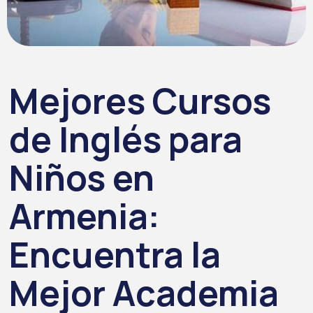
Mejores Cursos
de Inglés para
Niños en
Armenia:
Encuentra la
Mejor Academia