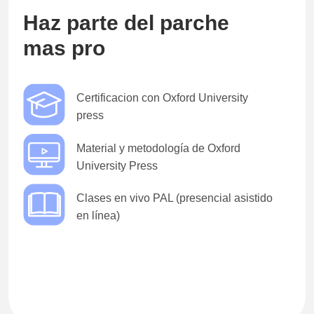
Haz parte del parche
mas pro
Certificacion con Oxford University
press
Material y metodología de Oxford
University Press
Clases en vivo PAL (presencial asistido
en línea)