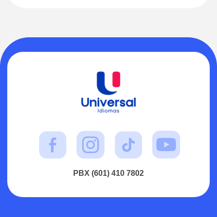
PBX (601) 410 7802