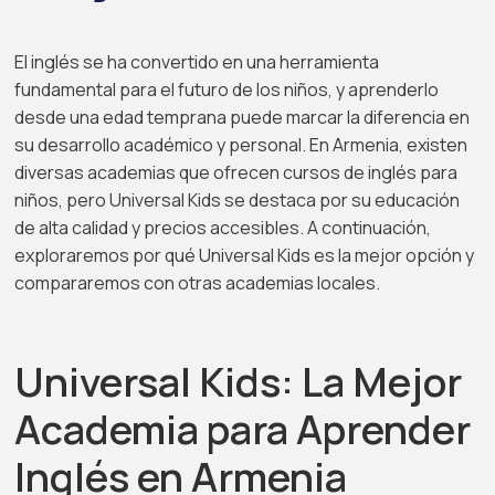
El inglés se ha convertido en una herramienta
fundamental para el futuro de los niños, y aprenderlo
desde una edad temprana puede marcar la diferencia en
su desarrollo académico y personal. En Armenia, existen
diversas academias que ofrecen cursos de inglés para
niños, pero Universal Kids se destaca por su educación
de alta calidad y precios accesibles. A continuación,
exploraremos por qué Universal Kids es la mejor opción y
compararemos con otras academias locales.
Universal Kids: La Mejor
Academia para Aprender
Inglés en Armenia