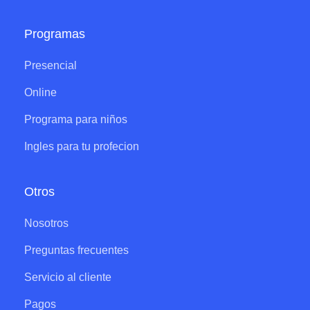
Programas
Presencial
Online
Programa para niños
Ingles para tu profecion
Otros
Nosotros
Preguntas frecuentes
Servicio al cliente
Pagos