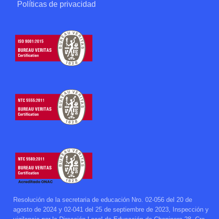
Políticas de privacidad
Resolución de la secretaria de educación Nro. 02-056 del 20 de
agosto de 2024 y 02-041 del 25 de septiembre de 2023, Inspección y