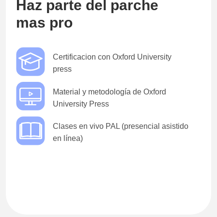
Haz parte del parche
mas pro
Certificacion con Oxford University
press
Material y metodología de Oxford
University Press
Clases en vivo PAL (presencial asistido
en línea)