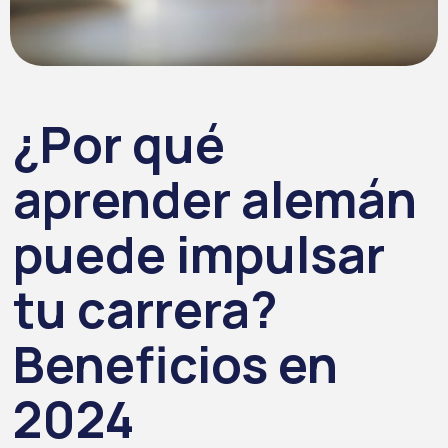
¿Por qué
aprender alemán
puede impulsar
tu carrera?
Beneficios en
2024