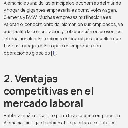
Alemania es una de las principales economías del mundo
y hogar de gigantes empresariales como Volkswagen,
Siemens y BMW. Muchas empresas multinacionales
valoran el conocimiento del alemán en sus empleados, ya
que facilita la comunicación y colaboración en proyectos
internacionales. Este idioma es crucial para aquellos que
buscan trabajar en Europa o en empresas con
operaciones globales [
1
].
2.
Ventajas
competitivas en el
mercado laboral
Hablar alemán no solo te permite acceder a empleos en
Alemania, sino que también abre puertas en sectores