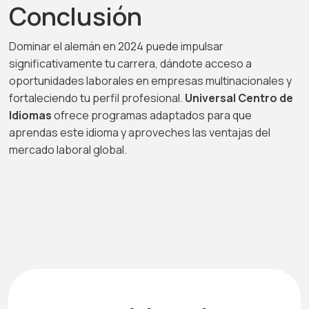
Conclusión
Dominar el alemán en 2024 puede impulsar
significativamente tu carrera, dándote acceso a
oportunidades laborales en empresas multinacionales y
fortaleciendo tu perfil profesional.
Universal Centro de
Idiomas
ofrece programas adaptados para que
aprendas este idioma y aproveches las ventajas del
mercado laboral global.