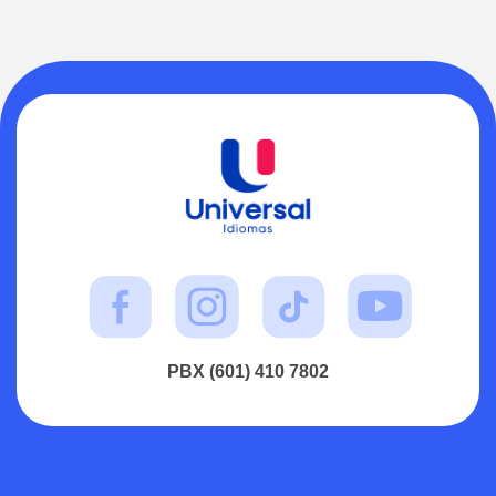
PBX (601) 410 7802