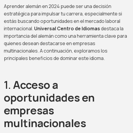
Aprender alemán en 2024 puede ser una decisión
estratégica para impulsar tu carrera, especialmente si
estás buscando oportunidades en el mercado laboral
internacional.
Universal Centro de Idiomas
destaca la
importancia del alemán como una herramienta clave para
quienes desean destacarse en empresas
multinacionales. A continuación, exploramos los
principales beneficios de dominar este idioma.
1.
Acceso a
oportunidades en
empresas
multinacionales