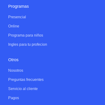
Programas
Presencial
Online
Programa para niños
Ingles para tu profecion
Otros
Nosotros
Preguntas frecuentes
Servicio al cliente
Pagos