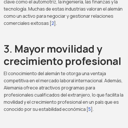
clave como el automotriz, la ingeniería, las finanzas y la
tecnología. Muchas de estas industrias valoran el alemán
como un activo para negociar y gestionar relaciones
comerciales exitosas [
2
].
3.
Mayor movilidad y
crecimiento profesional
El conocimiento del alemán te otorga una ventaja
competitiva en el mercado laboral internacional. Además,
Alemania ofrece atractivos programas para
profesionales cualificados del extranjero, lo que facilita la
movilidad y el crecimiento profesional en un país que es
conocido por su estabilidad económica [
5
].