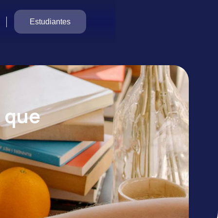
Estudiantes
o que